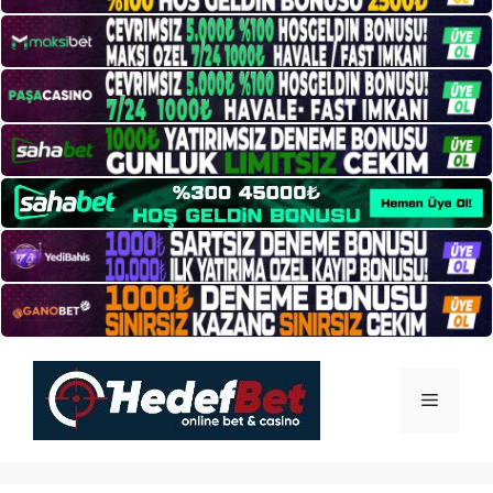
İçeriğe
atla
Menü