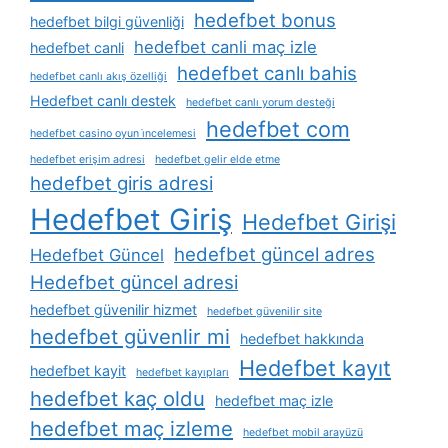
hedefbet bonus
hedefbet bilgi güvenliği
hedefbet canli maç izle
hedefbet canli
hedefbet canlı bahis
hedefbet canlı akış özelliği
Hedefbet canlı destek
hedefbet canlı yorum desteği
hedefbet com
hedefbet casino oyun i̇ncelemesi
hedefbet erişim adresi
hedefbet gelir elde etme
hedefbet giris adresi
Hedefbet Giriş
Hedefbet Girişi
hedefbet güncel adres
Hedefbet Güncel
Hedefbet güncel adresi
hedefbet güvenilir hizmet
hedefbet güvenilir site
hedefbet güvenlir mi
hedefbet hakkında
Hedefbet kayıt
hedefbet kayit
hedefbet kayıpları
hedefbet kaç oldu
hedefbet maç izle
hedefbet maç izleme
hedefbet mobil arayüzü