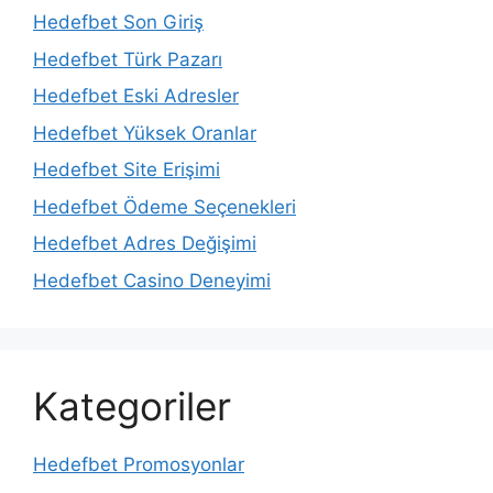
Hedefbet Son Giriş
Hedefbet Türk Pazarı
Hedefbet Eski Adresler
Hedefbet Yüksek Oranlar
Hedefbet Site Erişimi
Hedefbet Ödeme Seçenekleri
Hedefbet Adres Değişimi
Hedefbet Casino Deneyimi
Kategoriler
Hedefbet Promosyonlar