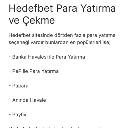
Hedefbet Para Yatırma
ve Çekme
Hedefbet sitesinde dörtden fazla para yatırma
seçeneği vardır bunlardan en popülerleri ise;
- Banka Havalesi ile Para Yatırma
- PeP ile Para Yatırma
- Papara
- Anında Havale
- Payfix