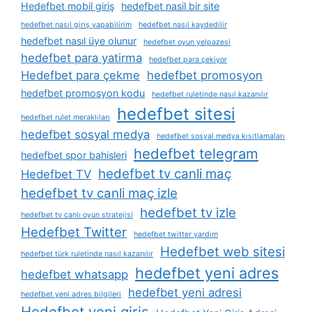
Hedefbet mobil giriş
hedefbet nasil bir site
hedefbet nasıl giriş yapabilirim
hedefbet nasıl kaydedilir
hedefbet nasıl üye olunur
hedefbet oyun yelpazesi
hedefbet para yatirma
hedefbet para çekiyor
Hedefbet para çekme
hedefbet promosyon
hedefbet promosyon kodu
hedefbet ruletinde nasıl kazanılır
hedefbet sitesi
hedefbet rulet meraklıları
hedefbet sosyal medya
hedefbet sosyal medya kısıtlamaları
hedefbet telegram
hedefbet spor bahisleri
hedefbet tv canli maç
Hedefbet TV
hedefbet tv canli maç izle
hedefbet tv izle
hedefbet tv canlı oyun stratejisi
Hedefbet Twitter
hedefbet twitter yardım
Hedefbet web sitesi
hedefbet türk ruletinde nasıl kazanılır
hedefbet yeni adres
hedefbet whatsapp
hedefbet yeni adresi
hedefbet yeni adres bilgileri
Hedefbet yeni giriş