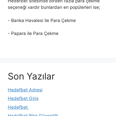
Hedefbet sitesinde birden fazla para çekme
seçeneği vardır bunlardan en popülerleri ise;
- Banka Havalesi ile Para Çekme
- Papara ile Para Çekme
Son Yazılar
Hedefbet Adresi
Hedefbet Giriş
Hedefbet
Hedefbet Bilgi Güvenliği