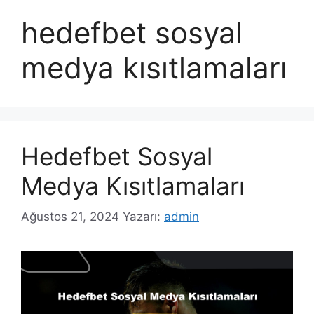
hedefbet sosyal
medya kısıtlamaları
Hedefbet Sosyal
Medya Kısıtlamaları
Ağustos 21, 2024
Yazarı:
admin