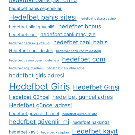
hedefbet bahis platformu
hedefbet bahis seçenekleri
Hedefbet bahis sitesi
hedefbet bakara casino
hedefbet bonus
hedefbet bilgi güvenliği
hedefbet canli maç izle
hedefbet canli
hedefbet canlı bahis
hedefbet canlı akış özelliği
Hedefbet canlı destek
hedefbet canlı yorum desteği
hedefbet com
hedefbet casino oyun i̇ncelemesi
hedefbet erişim adresi
hedefbet gelir elde etme
hedefbet giris adresi
Hedefbet Giriş
Hedefbet Girişi
hedefbet güncel adres
Hedefbet Güncel
Hedefbet güncel adresi
hedefbet güvenilir hizmet
hedefbet güvenilir site
hedefbet güvenlir mi
hedefbet hakkında
Hedefbet kayıt
hedefbet kayit
hedefbet kayıpları