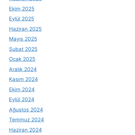
Ekim 2025
Eylül 2025
Haziran 2025
Mayıs 2025
Şubat 2025
Ocak 2025
Aralık 2024
Kasım 2024
Ekim 2024
Eylül 2024
Ağustos 2024
Temmuz 2024
Haziran 2024