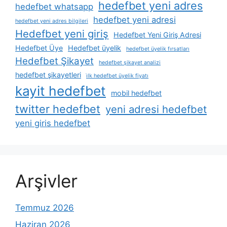
hedefbet yeni adres
hedefbet whatsapp
hedefbet yeni adresi
hedefbet yeni adres bilgileri
Hedefbet yeni giriş
Hedefbet Yeni Giriş Adresi
Hedefbet Üye
Hedefbet üyelik
hedefbet üyelik fırsatları
Hedefbet Şikayet
hedefbet şikayet analizi
hedefbet şikayetleri
i̇lk hedefbet üyelik fiyatı
kayit hedefbet
mobil hedefbet
twitter hedefbet
yeni adresi hedefbet
yeni giris hedefbet
Arşivler
Temmuz 2026
Haziran 2026