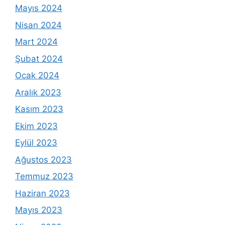
Mayıs 2024
Nisan 2024
Mart 2024
Şubat 2024
Ocak 2024
Aralık 2023
Kasım 2023
Ekim 2023
Eylül 2023
Ağustos 2023
Temmuz 2023
Haziran 2023
Mayıs 2023