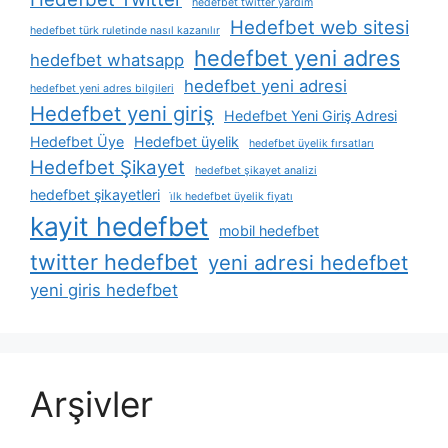
hedefbet twitter yardım
Hedefbet web sitesi
hedefbet türk ruletinde nasıl kazanılır
hedefbet yeni adres
hedefbet whatsapp
hedefbet yeni adresi
hedefbet yeni adres bilgileri
Hedefbet yeni giriş
Hedefbet Yeni Giriş Adresi
Hedefbet Üye
Hedefbet üyelik
hedefbet üyelik fırsatları
Hedefbet Şikayet
hedefbet şikayet analizi
hedefbet şikayetleri
i̇lk hedefbet üyelik fiyatı
kayit hedefbet
mobil hedefbet
twitter hedefbet
yeni adresi hedefbet
yeni giris hedefbet
Arşivler