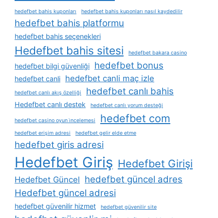
hedefbet bahis kuponları
hedefbet bahis kuponları nasıl kaydedilir
hedefbet bahis platformu
hedefbet bahis seçenekleri
Hedefbet bahis sitesi
hedefbet bakara casino
hedefbet bonus
hedefbet bilgi güvenliği
hedefbet canli maç izle
hedefbet canli
hedefbet canlı bahis
hedefbet canlı akış özelliği
Hedefbet canlı destek
hedefbet canlı yorum desteği
hedefbet com
hedefbet casino oyun i̇ncelemesi
hedefbet erişim adresi
hedefbet gelir elde etme
hedefbet giris adresi
Hedefbet Giriş
Hedefbet Girişi
hedefbet güncel adres
Hedefbet Güncel
Hedefbet güncel adresi
hedefbet güvenilir hizmet
hedefbet güvenilir site