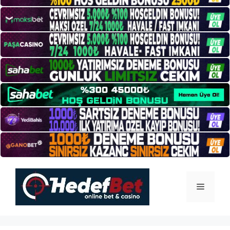
İçeriğe
atla
Menü