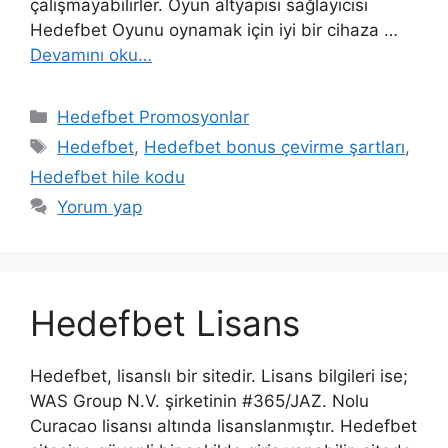
çalışmayabilirler. Oyun altyapısı sağlayıcısı
Hedefbet Oyunu oynamak için iyi bir cihaza …
Devamını oku…
Kategoriler
Hedefbet Promosyonlar
Etiketler
Hedefbet
,
Hedefbet bonus çevirme şartları
,
Hedefbet hile kodu
Yorum yap
Hedefbet Lisans
Hedefbet, lisanslı bir sitedir. Lisans bilgileri ise;
WAS Group N.V. şirketinin #365/JAZ. Nolu
Curacao lisansı altında lisanslanmıştır. Hedefbet