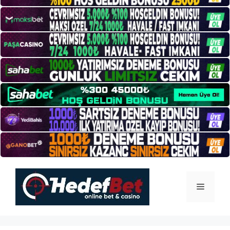
İçeriğe
atla
Menü