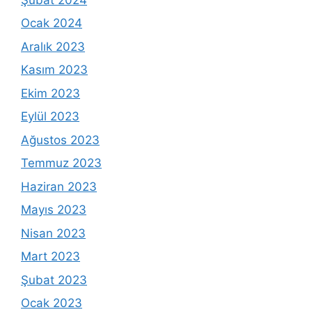
Ocak 2024
Aralık 2023
Kasım 2023
Ekim 2023
Eylül 2023
Ağustos 2023
Temmuz 2023
Haziran 2023
Mayıs 2023
Nisan 2023
Mart 2023
Şubat 2023
Ocak 2023