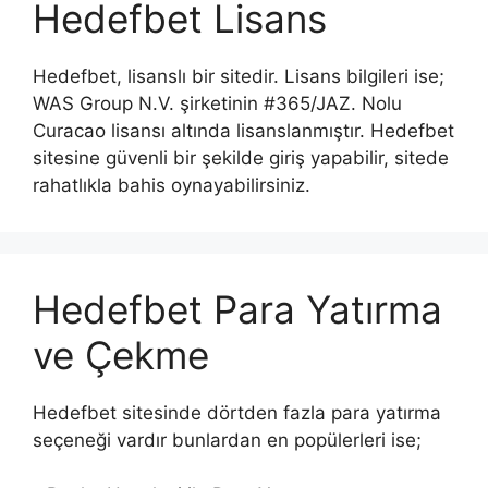
Hedefbet Lisans
Hedefbet, lisanslı bir sitedir. Lisans bilgileri ise;
WAS Group N.V. şirketinin #365/JAZ. Nolu
Curacao lisansı altında lisanslanmıştır. Hedefbet
sitesine güvenli bir şekilde giriş yapabilir, sitede
rahatlıkla bahis oynayabilirsiniz.
Hedefbet Para Yatırma
ve Çekme
Hedefbet sitesinde dörtden fazla para yatırma
seçeneği vardır bunlardan en popülerleri ise;