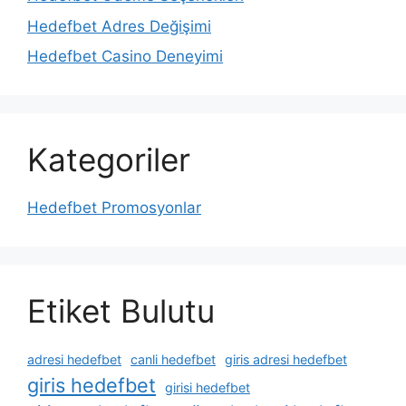
Hedefbet Adres Değişimi
Hedefbet Casino Deneyimi
Kategoriler
Hedefbet Promosyonlar
Etiket Bulutu
adresi hedefbet
canli hedefbet
giris adresi hedefbet
giris hedefbet
girisi hedefbet