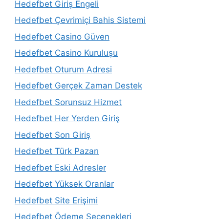
Hedefbet Giriş Engeli
Hedefbet Çevrimiçi Bahis Sistemi
Hedefbet Casino Güven
Hedefbet Casino Kuruluşu
Hedefbet Oturum Adresi
Hedefbet Gerçek Zaman Destek
Hedefbet Sorunsuz Hizmet
Hedefbet Her Yerden Giriş
Hedefbet Son Giriş
Hedefbet Türk Pazarı
Hedefbet Eski Adresler
Hedefbet Yüksek Oranlar
Hedefbet Site Erişimi
Hedefbet Ödeme Seçenekleri