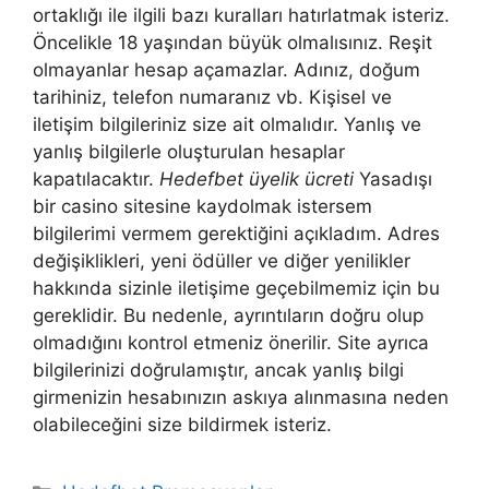
ortaklığı ile ilgili bazı kuralları hatırlatmak isteriz.
Öncelikle 18 yaşından büyük olmalısınız. Reşit
olmayanlar hesap açamazlar. Adınız, doğum
tarihiniz, telefon numaranız vb. Kişisel ve
iletişim bilgileriniz size ait olmalıdır. Yanlış ve
yanlış bilgilerle oluşturulan hesaplar
kapatılacaktır.
Hedefbet üyelik ücreti
Yasadışı
bir casino sitesine kaydolmak istersem
bilgilerimi vermem gerektiğini açıkladım. Adres
değişiklikleri, yeni ödüller ve diğer yenilikler
hakkında sizinle iletişime geçebilmemiz için bu
gereklidir. Bu nedenle, ayrıntıların doğru olup
olmadığını kontrol etmeniz önerilir. Site ayrıca
bilgilerinizi doğrulamıştır, ancak yanlış bilgi
girmenizin hesabınızın askıya alınmasına neden
olabileceğini size bildirmek isteriz.
Kategoriler