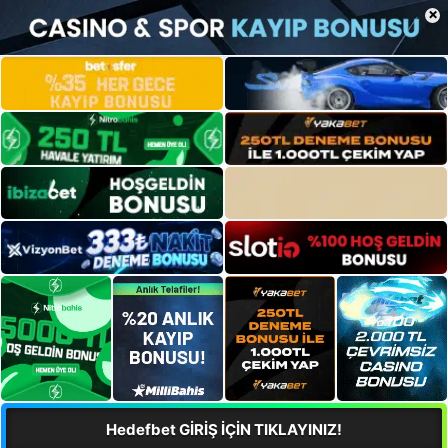
×
Hedefbet GİRİŞ İÇİN TIKLAYINIZ!