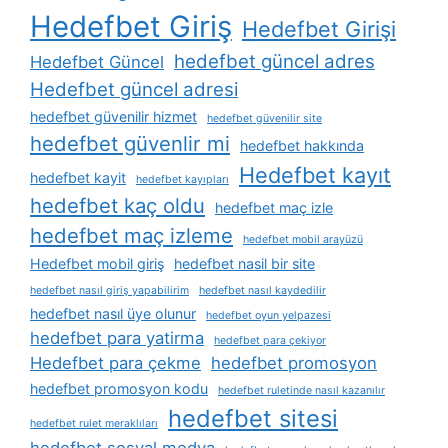
Hedefbet Giriş
Hedefbet Girişi
hedefbet güncel adres
Hedefbet Güncel
Hedefbet güncel adresi
hedefbet güvenilir hizmet
hedefbet güvenilir site
hedefbet güvenlir mi
hedefbet hakkında
Hedefbet kayıt
hedefbet kayit
hedefbet kayıpları
hedefbet kaç oldu
hedefbet maç izle
hedefbet maç izleme
hedefbet mobil arayüzü
Hedefbet mobil giriş
hedefbet nasil bir site
hedefbet nasıl giriş yapabilirim
hedefbet nasıl kaydedilir
hedefbet nasıl üye olunur
hedefbet oyun yelpazesi
hedefbet para yatirma
hedefbet para çekiyor
Hedefbet para çekme
hedefbet promosyon
hedefbet promosyon kodu
hedefbet ruletinde nasıl kazanılır
hedefbet sitesi
hedefbet rulet meraklıları