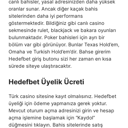
canlı bahisler, yasal adresinizden daha yüksek
oranlar sunar. Ancak diğer kaçak bahis
sitelerinden daha iyi performans
göstermektedir. Bildiğiniz gibi canlı casino
sekmesinde rulet, blackjack ve bakara oyunları
bulunmaktadır. Poker bahisleri için ayrı bir
bölüm var gibi görünüyor. Bunlar Texas Hold’em,
Omaha ve Turkish Hold’em’dir. Bahse girerim
Hedefbet giriş butonu sizi her zaman en kısa
sürede siteye ulaştıracaktır.
Hedefbet Üyelik Ücreti
Türk casino sitesine kayıt olmalısınız. Hedefbet
üyeliği için ödeme yapmanıza gerek yoktur.
Mevcut oturum açma adresinizi girin ve hesap
açma işlemine başlamak için “Kaydol”
düğmesini tıklayın. Bahis sitelerinde satış