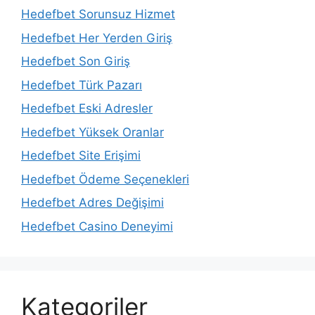
Hedefbet Sorunsuz Hizmet
Hedefbet Her Yerden Giriş
Hedefbet Son Giriş
Hedefbet Türk Pazarı
Hedefbet Eski Adresler
Hedefbet Yüksek Oranlar
Hedefbet Site Erişimi
Hedefbet Ödeme Seçenekleri
Hedefbet Adres Değişimi
Hedefbet Casino Deneyimi
Kategoriler