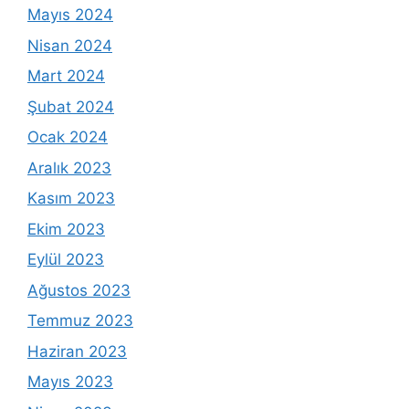
Mayıs 2024
Nisan 2024
Mart 2024
Şubat 2024
Ocak 2024
Aralık 2023
Kasım 2023
Ekim 2023
Eylül 2023
Ağustos 2023
Temmuz 2023
Haziran 2023
Mayıs 2023