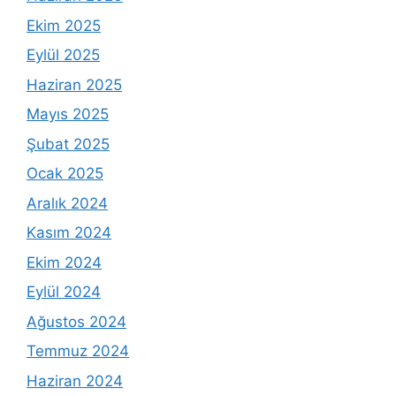
Ekim 2025
Eylül 2025
Haziran 2025
Mayıs 2025
Şubat 2025
Ocak 2025
Aralık 2024
Kasım 2024
Ekim 2024
Eylül 2024
Ağustos 2024
Temmuz 2024
Haziran 2024