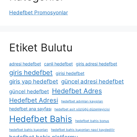
Hedefbet Promosyonlar
Etiket Bulutu
adresi hedefbet
canli hedefbet
giris adresi hedefbet
giris hedefbet
girisi hedefbet
giris yap hedefbet
güncel adresi hedefbet
Hedefbet Adres
güncel hedefbet
Hedefbet Adresi
hedefbet adımları kayıpları
hedefbet ana sayfası
hedefbet asit sözlüğü düzenleyicisi
Hedefbet Bahis
hedefbet bahis bonus
hedefbet bahis kuponları
hedefbet bahis kuponları nasıl kaydedilir