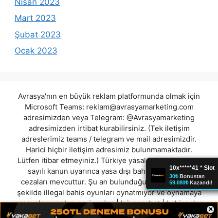
Nisan 2023
Mart 2023
Şubat 2023
Ocak 2023
Avrasya'nın en büyük reklam platformunda olmak için
Microsoft Teams:
reklam@avrasyamarketing.com
adresimizden veya Telegram: @Avrasyamarketing
adresimizden irtibat kurabilirsiniz. (Tek iletişim
adreslerimiz teams / telegram ve mail adresimizdir.
Harici hiçbir iletişim adresimiz bulunmamaktadır.
Lütfen itibar etmeyiniz.) Türkiye yasalarına göre 7258
sayılı kanun uyarınca yasa dışı bahis oynamanın
cezaları mevcuttur. Şu an bulunduğunuz site hiç bir
şekilde illegal bahis oyunları oynatmıyor ve oynamaya
aracı olmuyordur.
casinoplus
|
lejyonerbet
|
bahispalas
×
|
coolbet
|
casinom
|
acrobet
|
elcortezbet
|
nesilbet