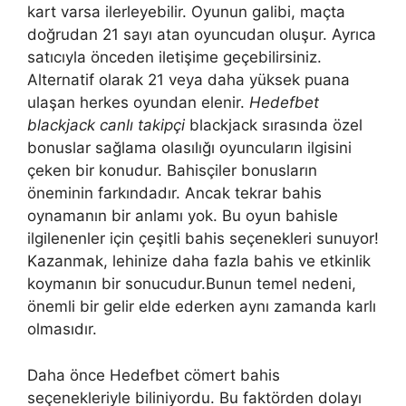
kart varsa ilerleyebilir. Oyunun galibi, maçta
doğrudan 21 sayı atan oyuncudan oluşur. Ayrıca
satıcıyla önceden iletişime geçebilirsiniz.
Alternatif olarak 21 veya daha yüksek puana
ulaşan herkes oyundan elenir.
Hedefbet
blackjack canlı takipçi
blackjack sırasında özel
bonuslar sağlama olasılığı oyuncuların ilgisini
çeken bir konudur. Bahisçiler bonusların
öneminin farkındadır. Ancak tekrar bahis
oynamanın bir anlamı yok. Bu oyun bahisle
ilgilenenler için çeşitli bahis seçenekleri sunuyor!
Kazanmak, lehinize daha fazla bahis ve etkinlik
koymanın bir sonucudur.Bunun temel nedeni,
önemli bir gelir elde ederken aynı zamanda karlı
olmasıdır.
Daha önce Hedefbet cömert bahis
seçenekleriyle biliniyordu. Bu faktörden dolayı