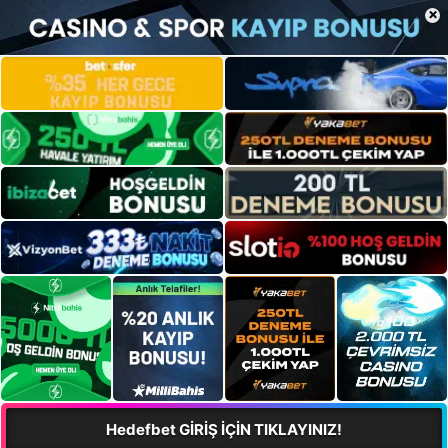
×
Hedefbet GİRİŞ İÇİN TIKLAYINIZ!