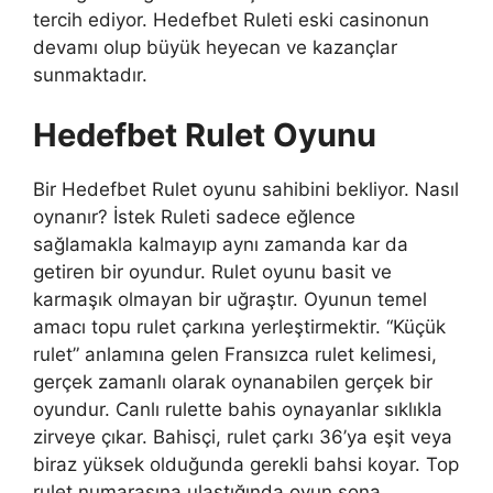
tercih ediyor. Hedefbet Ruleti eski casinonun
devamı olup büyük heyecan ve kazançlar
sunmaktadır.
Hedefbet Rulet Oyunu
Bir Hedefbet Rulet oyunu sahibini bekliyor. Nasıl
oynanır? İstek Ruleti sadece eğlence
sağlamakla kalmayıp aynı zamanda kar da
getiren bir oyundur. Rulet oyunu basit ve
karmaşık olmayan bir uğraştır. Oyunun temel
amacı topu rulet çarkına yerleştirmektir. “Küçük
rulet” anlamına gelen Fransızca rulet kelimesi,
gerçek zamanlı olarak oynanabilen gerçek bir
oyundur. Canlı rulette bahis oynayanlar sıklıkla
zirveye çıkar. Bahisçi, rulet çarkı 36’ya eşit veya
biraz yüksek olduğunda gerekli bahsi koyar. Top
rulet numarasına ulaştığında oyun sona