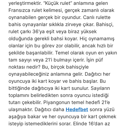
yerleştirmektir. “Küçük rulet” anlamına gelen
Fransızca rulet kelimesi, gerçek zamanlı olarak
oynanabilen gerçek bir oyundur. Canlı rulette
bahis oynayanlar sıklıkla zirveye çıkar. Bahisçi,
rulet çarkı 36’ya eşit veya biraz yüksek
olduğunda gerekli bahsi koyar. Hiç oynamamış
olanlar için bu görev zor olabilir, ancak hızlı bir
şekilde başarılabilir. Temel olarak oyun en yakın
tam sayıyı veya 21’i bulmayı içerir. İşin püf
noktası nedir? Bu, birçok bahisçiyle
oynayabileceğiniz anlamına gelir. Dağıtıcı her
oyuncuya iki kart koyar ve bahis başlar. Bu
bittiğinde dağıtıcıya iki kart sunulur. Sayıların
toplamını belirledikten sonra oyuncu istediği
tutarı çekebilir. Piyangonun temel hedefi 21’e
ulaşmaktır. Dağıtıcı daha
Hedefbet
sonra yüzü
aşağıya bakar ve her oyuncuya bir kart çekmek
isteyip istemediklerini sorar. Elinde 16’dan az