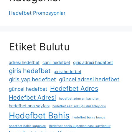
Hedefbet Promosyonlar
Etiket Bulutu
adresi hedefbet
canli hedefbet
giris adresi hedefbet
giris hedefbet
girisi hedefbet
giris yap hedefbet
güncel adresi hedefbet
Hedefbet Adres
güncel hedefbet
Hedefbet Adresi
hedefbet adımları kayıpları
hedefbet ana sayfası
hedefbet asit sözlüğü düzenleyicisi
Hedefbet Bahis
hedefbet bahis bonus
hedefbet bahis kuponları
hedefbet bahis kuponları nasıl kaydedilir