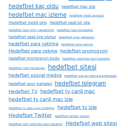
hedefbet kaç oldu
hedefbet maç izle
hedefbet maç izleme
hedefbet mobil arayüzü
Hedefbet mobil giriş
hedefbet nasil bir site
hedefbet nasıl giriş yapabilirim
hedefbet nasıl kaydedilir
hedefbet nasıl üye olunur
hedefbet oyun yelpazesi
hedefbet para yatirma
hedefbet para çekiyor
Hedefbet para çekme
hedefbet promosyon
hedefbet promosyon kodu
hedefbet ruletinde nasıl kazanılır
hedefbet sitesi
hedefbet rulet meraklıları
hedefbet sosyal medya
hedefbet sosyal medya kısıtlamaları
hedefbet telegram
hedefbet spor bahisleri
hedefbet tv canli maç
Hedefbet TV
hedefbet tv canli maç izle
hedefbet tv izle
hedefbet tv canlı oyun stratejisi
Hedefbet Twitter
hedefbet twitter yardım
Hedefbet web sitesi
hedefbet türk ruletinde nasıl kazanılır