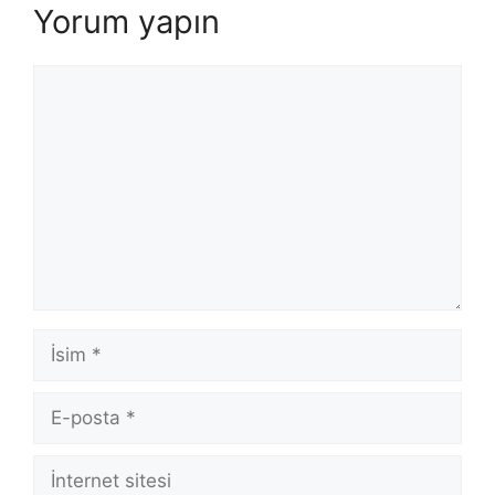
Yorum yapın
Yorum
İsim
E-
posta
İnternet