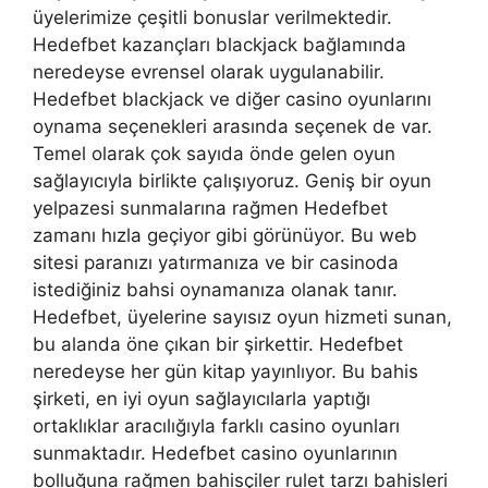
üyelerimize çeşitli bonuslar verilmektedir.
Hedefbet kazançları blackjack bağlamında
neredeyse evrensel olarak uygulanabilir.
Hedefbet blackjack ve diğer casino oyunlarını
oynama seçenekleri arasında seçenek de var.
Temel olarak çok sayıda önde gelen oyun
sağlayıcıyla birlikte çalışıyoruz. Geniş bir oyun
yelpazesi sunmalarına rağmen Hedefbet
zamanı hızla geçiyor gibi görünüyor. Bu web
sitesi paranızı yatırmanıza ve bir casinoda
istediğiniz bahsi oynamanıza olanak tanır.
Hedefbet, üyelerine sayısız oyun hizmeti sunan,
bu alanda öne çıkan bir şirkettir. Hedefbet
neredeyse her gün kitap yayınlıyor. Bu bahis
şirketi, en iyi oyun sağlayıcılarla yaptığı
ortaklıklar aracılığıyla farklı casino oyunları
sunmaktadır. Hedefbet casino oyunlarının
bolluğuna rağmen bahisçiler rulet tarzı bahisleri