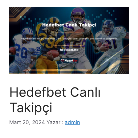
Hedefbet Canlı
Takipçi
Mart 20, 2024
Yazarı:
admin