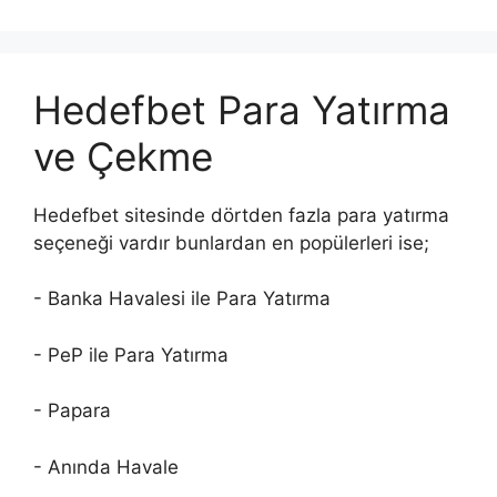
Hedefbet Para Yatırma
ve Çekme
Hedefbet sitesinde dörtden fazla para yatırma
seçeneği vardır bunlardan en popülerleri ise;
- Banka Havalesi ile Para Yatırma
- PeP ile Para Yatırma
- Papara
- Anında Havale