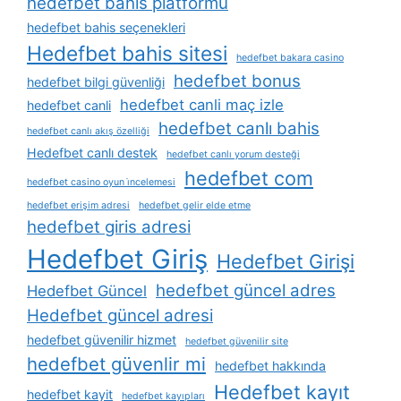
hedefbet bahis platformu
hedefbet bahis seçenekleri
Hedefbet bahis sitesi
hedefbet bakara casino
hedefbet bonus
hedefbet bilgi güvenliği
hedefbet canli maç izle
hedefbet canli
hedefbet canlı bahis
hedefbet canlı akış özelliği
Hedefbet canlı destek
hedefbet canlı yorum desteği
hedefbet com
hedefbet casino oyun i̇ncelemesi
hedefbet erişim adresi
hedefbet gelir elde etme
hedefbet giris adresi
Hedefbet Giriş
Hedefbet Girişi
hedefbet güncel adres
Hedefbet Güncel
Hedefbet güncel adresi
hedefbet güvenilir hizmet
hedefbet güvenilir site
hedefbet güvenlir mi
hedefbet hakkında
Hedefbet kayıt
hedefbet kayit
hedefbet kayıpları