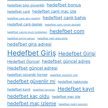
hedefbet bonus
hedefbet bilgi güvenliği
hedefbet canli maç izle
hedefbet canli
hedefbet canlı bahis
hedefbet canlı akış özelliği
Hedefbet canlı destek
hedefbet canlı yorum desteği
hedefbet com
hedefbet casino oyun i̇ncelemesi
hedefbet erişim adresi
hedefbet gelir elde etme
hedefbet giris adresi
Hedefbet Giriş
Hedefbet Girişi
hedefbet güncel adres
Hedefbet Güncel
Hedefbet güncel adresi
hedefbet güvenilir hizmet
hedefbet güvenilir site
hedefbet güvenlir mi
hedefbet hakkında
Hedefbet kayıt
hedefbet kayit
hedefbet kayıpları
hedefbet kaç oldu
hedefbet maç izle
hedefbet maç izleme
hedefbet mobil arayüzü