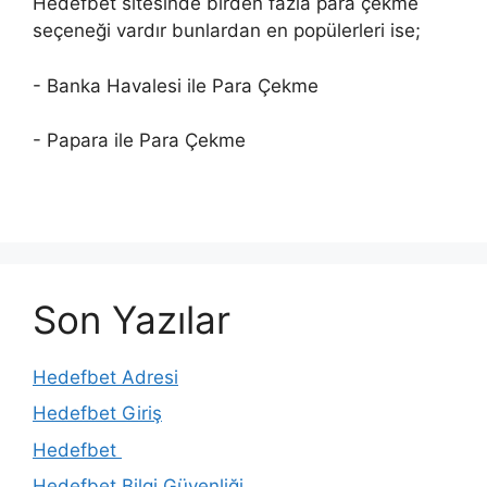
Hedefbet sitesinde birden fazla para çekme
seçeneği vardır bunlardan en popülerleri ise;
- Banka Havalesi ile Para Çekme
- Papara ile Para Çekme
Son Yazılar
Hedefbet Adresi
Hedefbet Giriş
Hedefbet
Hedefbet Bilgi Güvenliği