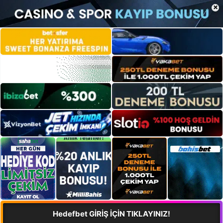
×
Hedefbet GİRİŞ İÇİN TIKLAYINIZ!