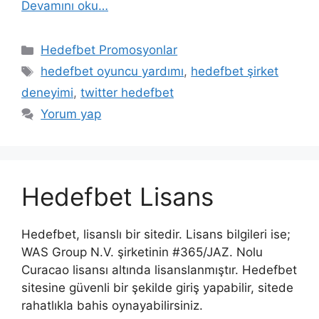
Devamını oku…
Kategoriler
Hedefbet Promosyonlar
Etiketler
hedefbet oyuncu yardımı
,
hedefbet şirket
deneyimi
,
twitter hedefbet
Yorum yap
Hedefbet Lisans
Hedefbet, lisanslı bir sitedir. Lisans bilgileri ise;
WAS Group N.V. şirketinin #365/JAZ. Nolu
Curacao lisansı altında lisanslanmıştır. Hedefbet
sitesine güvenli bir şekilde giriş yapabilir, sitede
rahatlıkla bahis oynayabilirsiniz.