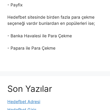
- Payfix
Hedefbet sitesinde birden fazla para çekme
seçeneği vardır bunlardan en popülerleri ise;
- Banka Havalesi ile Para Çekme
- Papara ile Para Çekme
Son Yazılar
Hedefbet Adresi
Hedefbet Giriş