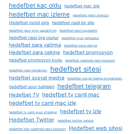
hedefbet kaç oldu
hedefbet maç izle
hedefbet maç izleme
hedefbet mobil arayüzü
Hedefbet mobil giriş
hedefbet nasil bir site
hedefbet nasıl giriş yapabilirim
hedefbet nasıl kaydedilir
hedefbet nasıl üye olunur
hedefbet oyun yelpazesi
hedefbet para yatirma
hedefbet para çekiyor
Hedefbet para çekme
hedefbet promosyon
hedefbet promosyon kodu
hedefbet ruletinde nasıl kazanılır
hedefbet sitesi
hedefbet rulet meraklıları
hedefbet sosyal medya
hedefbet sosyal medya kısıtlamaları
hedefbet telegram
hedefbet spor bahisleri
hedefbet tv canli maç
Hedefbet TV
hedefbet tv canli maç izle
hedefbet tv izle
hedefbet tv canlı oyun stratejisi
Hedefbet Twitter
hedefbet twitter yardım
Hedefbet web sitesi
hedefbet türk ruletinde nasıl kazanılır