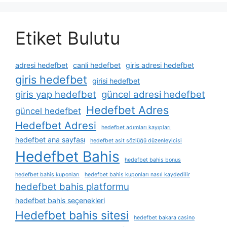
Etiket Bulutu
adresi hedefbet
canli hedefbet
giris adresi hedefbet
giris hedefbet
girisi hedefbet
giris yap hedefbet
güncel adresi hedefbet
Hedefbet Adres
güncel hedefbet
Hedefbet Adresi
hedefbet adımları kayıpları
hedefbet ana sayfası
hedefbet asit sözlüğü düzenleyicisi
Hedefbet Bahis
hedefbet bahis bonus
hedefbet bahis kuponları
hedefbet bahis kuponları nasıl kaydedilir
hedefbet bahis platformu
hedefbet bahis seçenekleri
Hedefbet bahis sitesi
hedefbet bakara casino