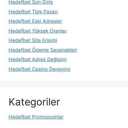
Hedefbet Son Giriş
Hedefbet Türk Pazarı
Hedefbet Eski Adresler
Hedefbet Yüksek Oranlar
Hedefbet Site Erişimi
Hedefbet Ödeme Seçenekleri
Hedefbet Adres Değişimi
Hedefbet Casino Deneyimi
Kategoriler
Hedefbet Promosyonlar