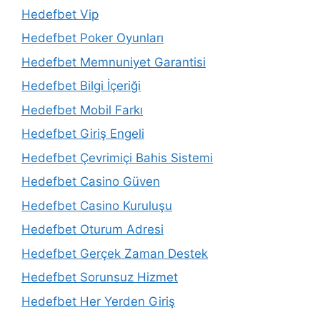
Hedefbet Vip
Hedefbet Poker Oyunları
Hedefbet Memnuniyet Garantisi
Hedefbet Bilgi İçeriği
Hedefbet Mobil Farkı
Hedefbet Giriş Engeli
Hedefbet Çevrimiçi Bahis Sistemi
Hedefbet Casino Güven
Hedefbet Casino Kuruluşu
Hedefbet Oturum Adresi
Hedefbet Gerçek Zaman Destek
Hedefbet Sorunsuz Hizmet
Hedefbet Her Yerden Giriş