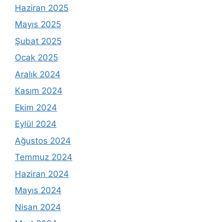
Haziran 2025
Mayıs 2025
Şubat 2025
Ocak 2025
Aralık 2024
Kasım 2024
Ekim 2024
Eylül 2024
Ağustos 2024
Temmuz 2024
Haziran 2024
Mayıs 2024
Nisan 2024