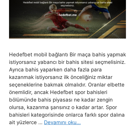
Hedefbet mobil bağlantı Bir maça bahis yapmak
istiyorsanız yabancı bir bahis sitesi seçmelisiniz.
Ayrıca bahis yaparken daha fazla para
kazanmak istiyorsanız ilk önceliğiniz miktar
seçeneklerine bakmak olmalıdır. Oranlar elbette
önemlidir, ancak Hedefbet spor bahisleri
bölümünde bahis piyasası ne kadar zengin
olursa, kazanma şansınız o kadar artar. Spor
bahisleri kategorisinde onlarca farklı spor dalına
ait yüzlerce …
Devamını oku…