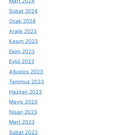
Mart 2024
Şubat 2024
Ocak 2024
Aralık 2023
Kasım 2023
Ekim 2023
Eylül 2023
Ağustos 2023
Temmuz 2023
Haziran 2023
Mayıs 2023
Nisan 2023
Mart 2023
Şubat 2023