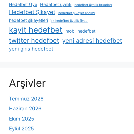
Hedefbet Üye
Hedefbet üyelik
hedefbet üyelik fırsatları
Hedefbet Şikayet
hedefbet şikayet analizi
hedefbet şikayetleri
i̇lk hedefbet üyelik fiyatı
kayit hedefbet
mobil hedefbet
twitter hedefbet
yeni adresi hedefbet
yeni giris hedefbet
Arşivler
Temmuz 2026
Haziran 2026
Ekim 2025
Eylül 2025