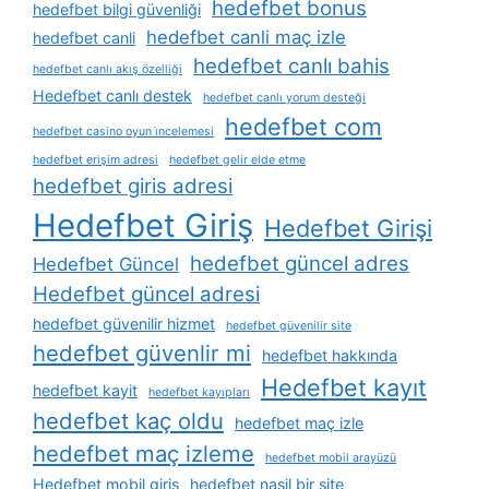
hedefbet bonus
hedefbet bilgi güvenliği
hedefbet canli maç izle
hedefbet canli
hedefbet canlı bahis
hedefbet canlı akış özelliği
Hedefbet canlı destek
hedefbet canlı yorum desteği
hedefbet com
hedefbet casino oyun i̇ncelemesi
hedefbet erişim adresi
hedefbet gelir elde etme
hedefbet giris adresi
Hedefbet Giriş
Hedefbet Girişi
hedefbet güncel adres
Hedefbet Güncel
Hedefbet güncel adresi
hedefbet güvenilir hizmet
hedefbet güvenilir site
hedefbet güvenlir mi
hedefbet hakkında
Hedefbet kayıt
hedefbet kayit
hedefbet kayıpları
hedefbet kaç oldu
hedefbet maç izle
hedefbet maç izleme
hedefbet mobil arayüzü
Hedefbet mobil giriş
hedefbet nasil bir site