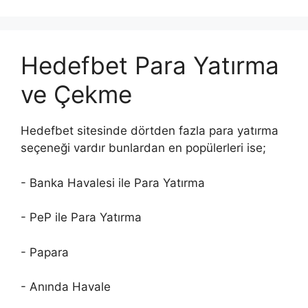
Hedefbet Para Yatırma
ve Çekme
Hedefbet sitesinde dörtden fazla para yatırma
seçeneği vardır bunlardan en popülerleri ise;
- Banka Havalesi ile Para Yatırma
- PeP ile Para Yatırma
- Papara
- Anında Havale