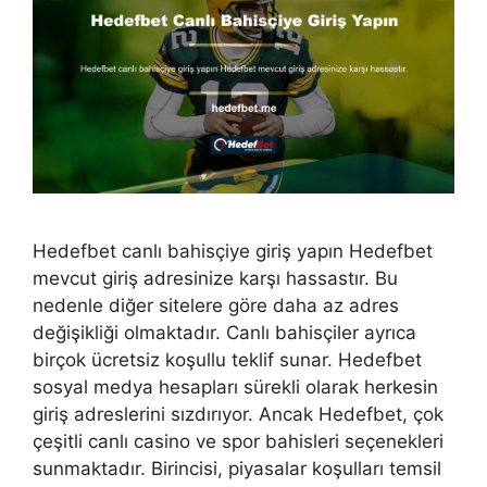
Hedefbet canlı bahisçiye giriş yapın Hedefbet
mevcut giriş adresinize karşı hassastır. Bu
nedenle diğer sitelere göre daha az adres
değişikliği olmaktadır. Canlı bahisçiler ayrıca
birçok ücretsiz koşullu teklif sunar. Hedefbet
sosyal medya hesapları sürekli olarak herkesin
giriş adreslerini sızdırıyor. Ancak Hedefbet, çok
çeşitli canlı casino ve spor bahisleri seçenekleri
sunmaktadır. Birincisi, piyasalar koşulları temsil