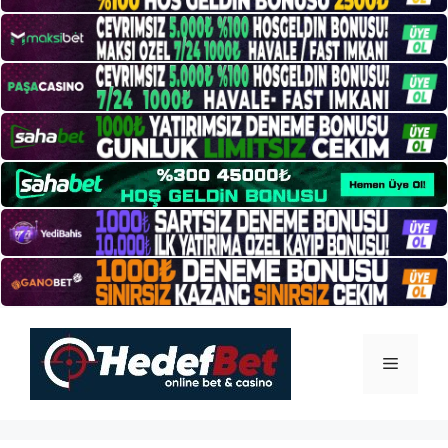
İçeriğe
atla
Menü