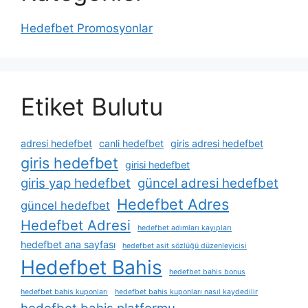
Hedefbet Promosyonlar
Etiket Bulutu
adresi hedefbet
canli hedefbet
giris adresi hedefbet
giris hedefbet
girisi hedefbet
giris yap hedefbet
güncel adresi hedefbet
Hedefbet Adres
güncel hedefbet
Hedefbet Adresi
hedefbet adımları kayıpları
hedefbet ana sayfası
hedefbet asit sözlüğü düzenleyicisi
Hedefbet Bahis
hedefbet bahis bonus
hedefbet bahis kuponları
hedefbet bahis kuponları nasıl kaydedilir