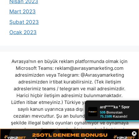
Nisan 2023
Mart 2023
Şubat 2023
Ocak 2023
Avrasya'nın en büyük reklam platformunda olmak için
Microsoft Teams:
reklam@avrasyamarketing.com
adresimizden veya Telegram: @Avrasyamarketing
adresimizden irtibat kurabilirsiniz. (Tek iletişim
adreslerimiz teams / telegram ve mail adresimizdir.
Harici hiçbir iletişim adresimiz bulunmamaktadır.
Lütfen itibar etmeyiniz.) Türkiye yasalarına göre 7258
sayılı kanun uyarınca yasa dışı bahis oynamanın
cezaları mevcuttur. Şu an bulunduğunuz site hiç bir
şekilde illegal bahis oyunları oynatmıyor ve oynamaya
aracı olmuyordur.
casinoplus
|
lejyonerbet
|
bahispalas
×
|
coolbet
|
casinom
|
acrobet
|
elcortezbet
|
nesilbet