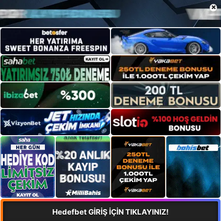
×
Hedefbet GİRİŞ İÇİN TIKLAYINIZ!