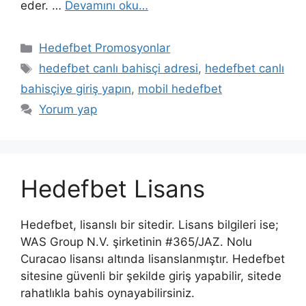
eder. …
Devamını oku…
Kategoriler
Hedefbet Promosyonlar
Etiketler
hedefbet canlı bahisçi adresi
,
hedefbet canlı
bahisçiye giriş yapın
,
mobil hedefbet
Yorum yap
Hedefbet Lisans
Hedefbet, lisanslı bir sitedir. Lisans bilgileri ise;
WAS Group N.V. şirketinin #365/JAZ. Nolu
Curacao lisansı altında lisanslanmıştır. Hedefbet
sitesine güvenli bir şekilde giriş yapabilir, sitede
rahatlıkla bahis oynayabilirsiniz.