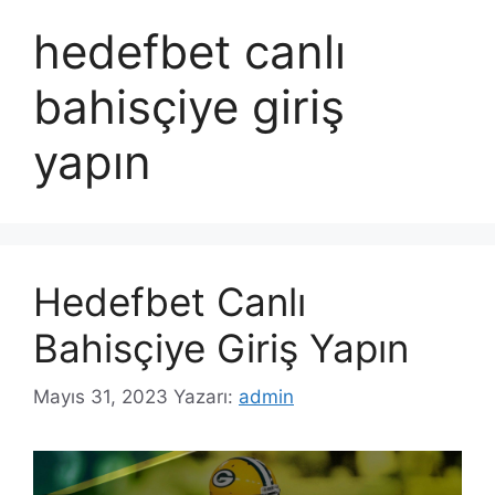
hedefbet canlı
bahisçiye giriş
yapın
Hedefbet Canlı
Bahisçiye Giriş Yapın
Mayıs 31, 2023
Yazarı:
admin