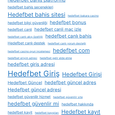
hedefbet bahis platformu
hedefbet bahis seçenekleri
Hedefbet bahis sitesi
hedefbet bakara casino
hedefbet bonus
hedefbet bilgi güvenliği
hedefbet canli maç izle
hedefbet canli
hedefbet canlı bahis
hedefbet canlı akış özelliği
Hedefbet canlı destek
hedefbet canlı yorum desteği
hedefbet com
hedefbet casino oyun i̇ncelemesi
hedefbet erişim adresi
hedefbet gelir elde etme
hedefbet giris adresi
Hedefbet Giriş
Hedefbet Girişi
hedefbet güncel adres
Hedefbet Güncel
Hedefbet güncel adresi
hedefbet güvenilir hizmet
hedefbet güvenilir site
hedefbet güvenlir mi
hedefbet hakkında
Hedefbet kayıt
hedefbet kayit
hedefbet kayıpları