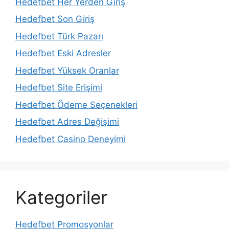
Hedefbet Her Yerden Giriş
Hedefbet Son Giriş
Hedefbet Türk Pazarı
Hedefbet Eski Adresler
Hedefbet Yüksek Oranlar
Hedefbet Site Erişimi
Hedefbet Ödeme Seçenekleri
Hedefbet Adres Değişimi
Hedefbet Casino Deneyimi
Kategoriler
Hedefbet Promosyonlar