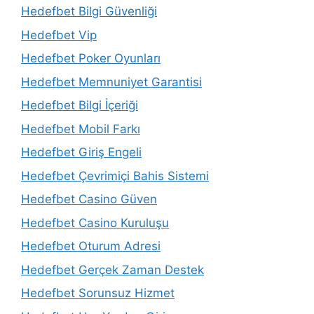
Hedefbet Bilgi Güvenliği
Hedefbet Vip
Hedefbet Poker Oyunları
Hedefbet Memnuniyet Garantisi
Hedefbet Bilgi İçeriği
Hedefbet Mobil Farkı
Hedefbet Giriş Engeli
Hedefbet Çevrimiçi Bahis Sistemi
Hedefbet Casino Güven
Hedefbet Casino Kuruluşu
Hedefbet Oturum Adresi
Hedefbet Gerçek Zaman Destek
Hedefbet Sorunsuz Hizmet