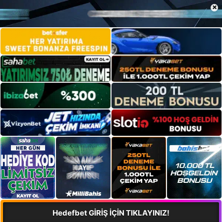
×
Hedefbet GİRİŞ İÇİN TIKLAYINIZ!