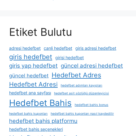
Etiket Bulutu
adresi hedefbet
canli hedefbet
giris adresi hedefbet
giris hedefbet
girisi hedefbet
giris yap hedefbet
güncel adresi hedefbet
Hedefbet Adres
güncel hedefbet
Hedefbet Adresi
hedefbet adımları kayıpları
hedefbet ana sayfası
hedefbet asit sözlüğü düzenleyicisi
Hedefbet Bahis
hedefbet bahis bonus
hedefbet bahis kuponları
hedefbet bahis kuponları nasıl kaydedilir
hedefbet bahis platformu
hedefbet bahis seçenekleri