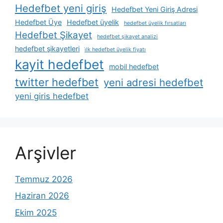
Hedefbet yeni giriş
Hedefbet Yeni Giriş Adresi
Hedefbet Üye
Hedefbet üyelik
hedefbet üyelik fırsatları
Hedefbet Şikayet
hedefbet şikayet analizi
hedefbet şikayetleri
i̇lk hedefbet üyelik fiyatı
kayit hedefbet
mobil hedefbet
twitter hedefbet
yeni adresi hedefbet
yeni giris hedefbet
Arşivler
Temmuz 2026
Haziran 2026
Ekim 2025