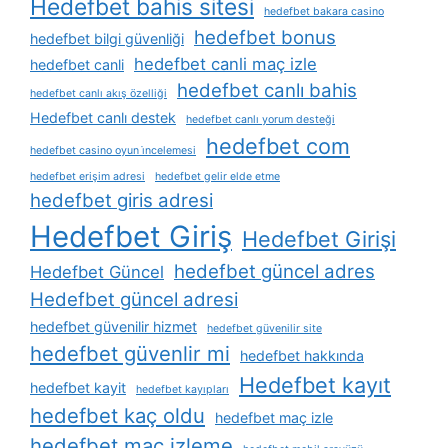
Hedefbet bahis sitesi
hedefbet bakara casino
hedefbet bonus
hedefbet bilgi güvenliği
hedefbet canli maç izle
hedefbet canli
hedefbet canlı bahis
hedefbet canlı akış özelliği
Hedefbet canlı destek
hedefbet canlı yorum desteği
hedefbet com
hedefbet casino oyun i̇ncelemesi
hedefbet erişim adresi
hedefbet gelir elde etme
hedefbet giris adresi
Hedefbet Giriş
Hedefbet Girişi
hedefbet güncel adres
Hedefbet Güncel
Hedefbet güncel adresi
hedefbet güvenilir hizmet
hedefbet güvenilir site
hedefbet güvenlir mi
hedefbet hakkında
Hedefbet kayıt
hedefbet kayit
hedefbet kayıpları
hedefbet kaç oldu
hedefbet maç izle
hedefbet maç izleme