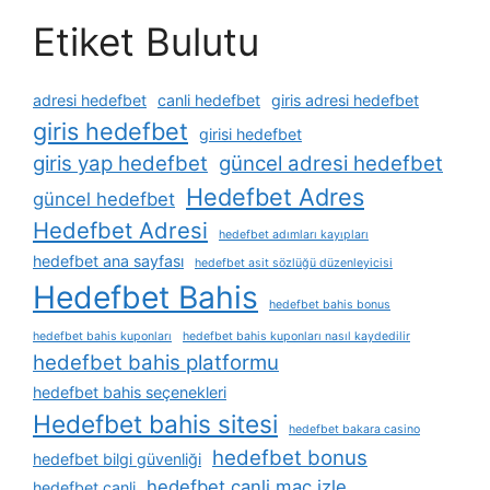
Etiket Bulutu
adresi hedefbet
canli hedefbet
giris adresi hedefbet
giris hedefbet
girisi hedefbet
giris yap hedefbet
güncel adresi hedefbet
Hedefbet Adres
güncel hedefbet
Hedefbet Adresi
hedefbet adımları kayıpları
hedefbet ana sayfası
hedefbet asit sözlüğü düzenleyicisi
Hedefbet Bahis
hedefbet bahis bonus
hedefbet bahis kuponları
hedefbet bahis kuponları nasıl kaydedilir
hedefbet bahis platformu
hedefbet bahis seçenekleri
Hedefbet bahis sitesi
hedefbet bakara casino
hedefbet bonus
hedefbet bilgi güvenliği
hedefbet canli maç izle
hedefbet canli