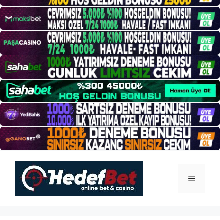
İçeriğe
atla
Menü