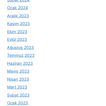
Ocak 2024
Aralık 2023
Kasım 2023
Ekim 2023
Eylül 2023
Ağustos 2023
Temmuz 2023
Haziran 2023
Mayıs 2023
Nisan 2023
Mart 2023
Şubat 2023
Ocak 2023