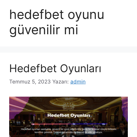
hedefbet oyunu
güvenilir mi
Hedefbet Oyunları
Temmuz 5, 2023
Yazarı:
admin