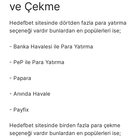
ve Çekme
Hedefbet sitesinde dörtden fazla para yatırma
seçeneği vardır bunlardan en popülerleri ise;
- Banka Havalesi ile Para Yatırma
- PeP ile Para Yatırma
- Papara
- Anında Havale
- Payfix
Hedefbet sitesinde birden fazla para çekme
seçeneği vardır bunlardan en popülerleri ise;