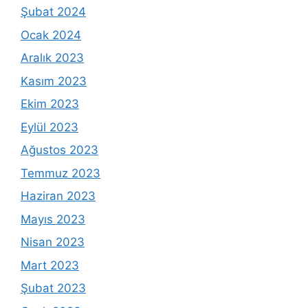
Şubat 2024
Ocak 2024
Aralık 2023
Kasım 2023
Ekim 2023
Eylül 2023
Ağustos 2023
Temmuz 2023
Haziran 2023
Mayıs 2023
Nisan 2023
Mart 2023
Şubat 2023