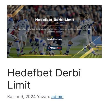
Hedefbet Derbi
Limit
Kasım 9, 2024
Yazarı:
admin