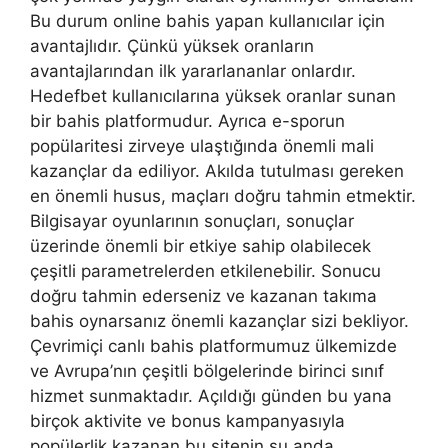
Bu durum online bahis yapan kullanıcılar için
avantajlıdır. Çünkü yüksek oranların
avantajlarından ilk yararlananlar onlardır.
Hedefbet kullanıcılarına yüksek oranlar sunan
bir bahis platformudur. Ayrıca e-sporun
popülaritesi zirveye ulaştığında önemli mali
kazançlar da ediliyor. Akılda tutulması gereken
en önemli husus, maçları doğru tahmin etmektir.
Bilgisayar oyunlarının sonuçları, sonuçlar
üzerinde önemli bir etkiye sahip olabilecek
çeşitli parametrelerden etkilenebilir. Sonucu
doğru tahmin ederseniz ve kazanan takıma
bahis oynarsanız önemli kazançlar sizi bekliyor.
Çevrimiçi canlı bahis platformumuz ülkemizde
ve Avrupa’nın çeşitli bölgelerinde birinci sınıf
hizmet sunmaktadır. Açıldığı günden bu yana
birçok aktivite ve bonus kampanyasıyla
popülerlik kazanan bu sitenin şu anda