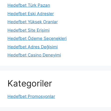
Hedefbet Türk Pazarı
Hedefbet Eski Adresler
Hedefbet Yüksek Oranlar
Hedefbet Site Erişimi
Hedefbet Ödeme Seçenekleri
Hedefbet Adres Değişimi
Hedefbet Casino Deneyimi
Kategoriler
Hedefbet Promosyonlar