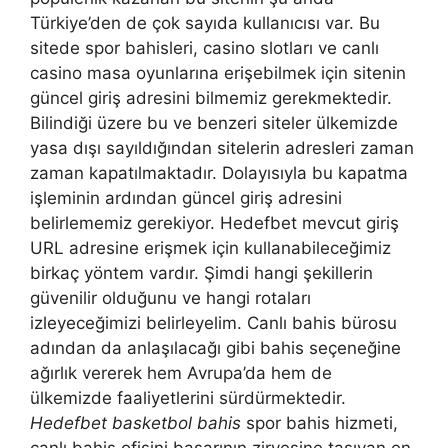
Türkiye’den de çok sayıda kullanıcısı var. Bu
sitede spor bahisleri, casino slotları ve canlı
casino masa oyunlarına erişebilmek için sitenin
güncel giriş adresini bilmemiz gerekmektedir.
Bilindiği üzere bu ve benzeri siteler ülkemizde
yasa dışı sayıldığından sitelerin adresleri zaman
zaman kapatılmaktadır. Dolayısıyla bu kapatma
işleminin ardından güncel giriş adresini
belirlememiz gerekiyor. Hedefbet mevcut giriş
URL adresine erişmek için kullanabileceğimiz
birkaç yöntem vardır. Şimdi hangi şekillerin
güvenilir olduğunu ve hangi rotaları
izleyeceğimizi belirleyelim. Canlı bahis bürosu
adından da anlaşılacağı gibi bahis seçeneğine
ağırlık vererek hem Avrupa’da hem de
ülkemizde faaliyetlerini sürdürmektedir.
Hedefbet basketbol bahis
spor bahis hizmeti,
canlı bahis ofisini başarının zirvesine taşıyan en