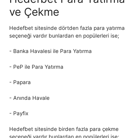
ve Çekme
Hedefbet sitesinde dörtden fazla para yatırma
seçeneği vardır bunlardan en popülerleri ise;
- Banka Havalesi ile Para Yatırma
- PeP ile Para Yatırma
- Papara
- Anında Havale
- Payfix
Hedefbet sitesinde birden fazla para çekme
seçeneği vardır bunlardan en popülerleri ise;