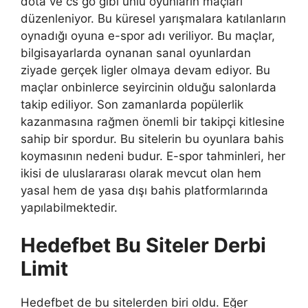
dota ve cs go gibi ünlü oyunların maçları
düzenleniyor. Bu küresel yarışmalara katılanların
oynadığı oyuna e-spor adı veriliyor. Bu maçlar,
bilgisayarlarda oynanan sanal oyunlardan
ziyade gerçek ligler olmaya devam ediyor. Bu
maçlar onbinlerce seyircinin olduğu salonlarda
takip ediliyor. Son zamanlarda popülerlik
kazanmasına rağmen önemli bir takipçi kitlesine
sahip bir spordur. Bu sitelerin bu oyunlara bahis
koymasının nedeni budur. E-spor tahminleri, her
ikisi de uluslararası olarak mevcut olan hem
yasal hem de yasa dışı bahis platformlarında
yapılabilmektedir.
Hedefbet Bu Siteler Derbi
Limit
Hedefbet de bu sitelerden biri oldu. Eğer