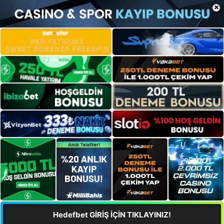
×
Hedefbet GİRİŞ İÇİN TIKLAYINIZ!