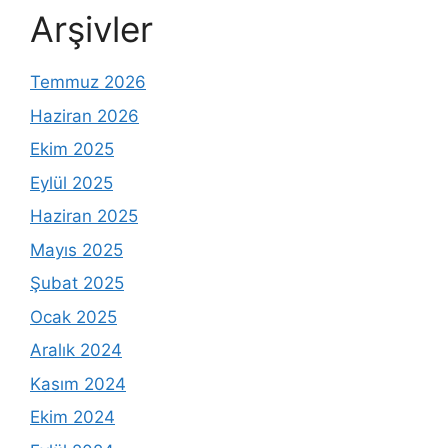
Arşivler
Temmuz 2026
Haziran 2026
Ekim 2025
Eylül 2025
Haziran 2025
Mayıs 2025
Şubat 2025
Ocak 2025
Aralık 2024
Kasım 2024
Ekim 2024