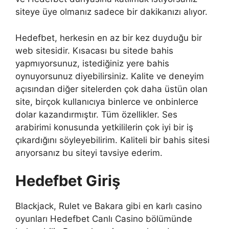
siteye üye olmanız sadece bir dakikanızı alıyor.
Hedefbet, herkesin en az bir kez duyduğu bir
web sitesidir. Kısacası bu sitede bahis
yapmıyorsunuz, istediğiniz yere bahis
oynuyorsunuz diyebilirsiniz. Kalite ve deneyim
açısından diğer sitelerden çok daha üstün olan
site, birçok kullanıcıya binlerce ve onbinlerce
dolar kazandırmıştır. Tüm özellikler. Ses
arabirimi konusunda yetkililerin çok iyi bir iş
çıkardığını söyleyebilirim. Kaliteli bir bahis sitesi
arıyorsanız bu siteyi tavsiye ederim.
Hedefbet Giriş
Blackjack, Rulet ve Bakara gibi en karlı casino
oyunları Hedefbet Canlı Casino bölümünde