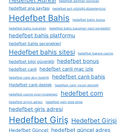
hedefbet adımları kayıpları
hedefbet ana sayfası
hedefbet asit sözlüğü düzenleyicisi
Hedefbet Bahis
hedefbet bahis bonus
hedefbet bahis kuponları
hedefbet bahis kuponları nasıl kaydedilir
hedefbet bahis platformu
hedefbet bahis seçenekleri
Hedefbet bahis sitesi
hedefbet bakara casino
hedefbet bonus
hedefbet bilgi güvenliği
hedefbet canli maç izle
hedefbet canli
hedefbet canlı bahis
hedefbet canlı akış özelliği
Hedefbet canlı destek
hedefbet canlı yorum desteği
hedefbet com
hedefbet casino oyun i̇ncelemesi
hedefbet erişim adresi
hedefbet gelir elde etme
hedefbet giris adresi
Hedefbet Giriş
Hedefbet Girişi
hedefbet güncel adres
Hedefbet Güncel