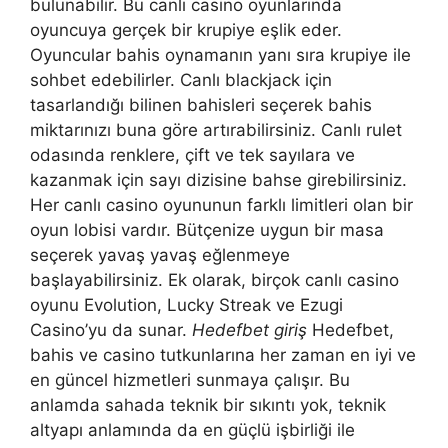
bulunabilir. Bu canlı casino oyunlarında
oyuncuya gerçek bir krupiye eşlik eder.
Oyuncular bahis oynamanın yanı sıra krupiye ile
sohbet edebilirler. Canlı blackjack için
tasarlandığı bilinen bahisleri seçerek bahis
miktarınızı buna göre artırabilirsiniz. Canlı rulet
odasında renklere, çift ve tek sayılara ve
kazanmak için sayı dizisine bahse girebilirsiniz.
Her canlı casino oyununun farklı limitleri olan bir
oyun lobisi vardır. Bütçenize uygun bir masa
seçerek yavaş yavaş eğlenmeye
başlayabilirsiniz. Ek olarak, birçok canlı casino
oyunu Evolution, Lucky Streak ve Ezugi
Casino’yu da sunar.
Hedefbet giriş
Hedefbet,
bahis ve casino tutkunlarına her zaman en iyi ve
en güncel hizmetleri sunmaya çalışır. Bu
anlamda sahada teknik bir sıkıntı yok, teknik
altyapı anlamında da en güçlü işbirliği ile