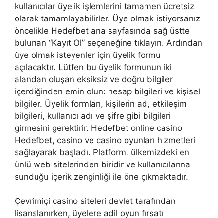
kullanıcılar üyelik işlemlerini tamamen ücretsiz
olarak tamamlayabilirler. Üye olmak istiyorsanız
öncelikle Hedefbet ana sayfasında sağ üstte
bulunan “Kayıt Ol” seçeneğine tıklayın. Ardından
üye olmak isteyenler için üyelik formu
açılacaktır. Lütfen bu üyelik formunun iki
alandan oluşan eksiksiz ve doğru bilgiler
içerdiğinden emin olun: hesap bilgileri ve kişisel
bilgiler. Üyelik formları, kişilerin ad, etkileşim
bilgileri, kullanıcı adı ve şifre gibi bilgileri
girmesini gerektirir. Hedefbet online casino
Hedefbet, casino ve casino oyunları hizmetleri
sağlayarak başladı. Platform, ülkemizdeki en
ünlü web sitelerinden biridir ve kullanıcılarına
sunduğu içerik zenginliği ile öne çıkmaktadır.
Çevrimiçi casino siteleri devlet tarafından
lisanslanırken, üyelere adil oyun fırsatı