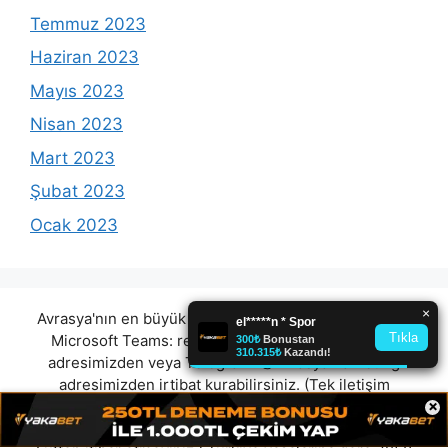
Temmuz 2023
Haziran 2023
Mayıs 2023
Nisan 2023
Mart 2023
Şubat 2023
Ocak 2023
Avrasya'nın en büyük reklam platformunda olmak için
Microsoft Teams:
reklam@avrasyamarketing.com
adresimizden veya Telegram: @Avrasyamarketing
adresimizden irtibat kurabilirsiniz. (Tek iletişim
×
adreslerimiz teams / telegram ve mail adresimizdir.
Harici hiçbir iletişim adresimiz bulunmamaktadır.